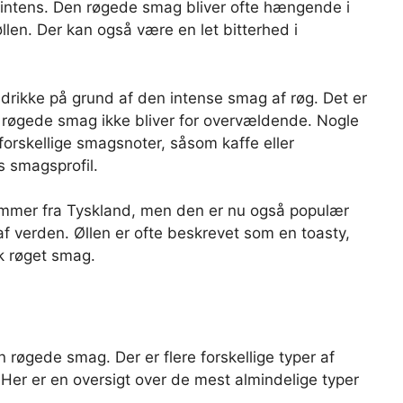
 intens. Den røgede smag bliver ofte hængende i
llen. Der kan også være en let bitterhed i
drikke på grund af den intense smag af røg. Det er
en røgede smag ikke bliver for overvældende. Nogle
forskellige smagsnoter, såsom kaffe eller
 smagsprofil.
kommer fra Tyskland, men den er nu også populær
af verden. Øllen er ofte beskrevet som en toasty,
k røget smag.
n røgede smag. Der er flere forskellige typer af
 Her er en oversigt over de mest almindelige typer