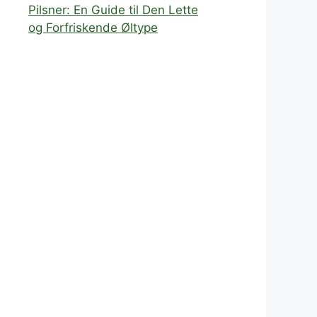
Pilsner: En Guide til Den Lette
og Forfriskende Øltype