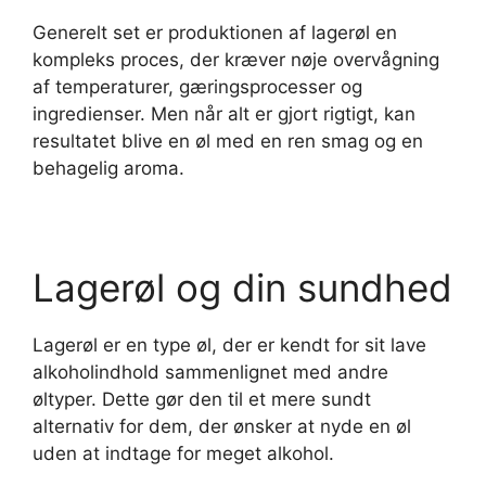
Generelt set er produktionen af lagerøl en
kompleks proces, der kræver nøje overvågning
af temperaturer, gæringsprocesser og
ingredienser. Men når alt er gjort rigtigt, kan
resultatet blive en øl med en ren smag og en
behagelig aroma.
Lagerøl og din sundhed
Lagerøl er en type øl, der er kendt for sit lave
alkoholindhold sammenlignet med andre
øltyper. Dette gør den til et mere sundt
alternativ for dem, der ønsker at nyde en øl
uden at indtage for meget alkohol.