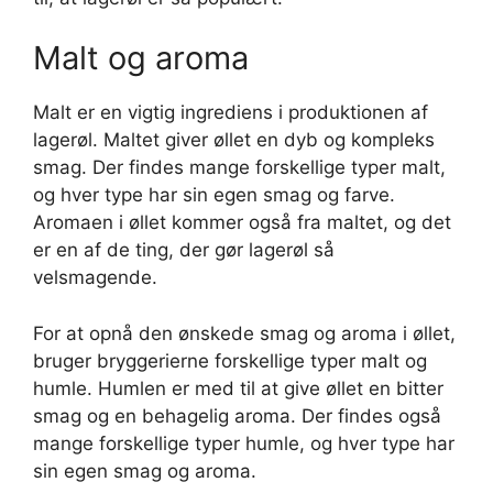
Malt og aroma
Malt er en vigtig ingrediens i produktionen af
lagerøl. Maltet giver øllet en dyb og kompleks
smag. Der findes mange forskellige typer malt,
og hver type har sin egen smag og farve.
Aromaen i øllet kommer også fra maltet, og det
er en af de ting, der gør lagerøl så
velsmagende.
For at opnå den ønskede smag og aroma i øllet,
bruger bryggerierne forskellige typer malt og
humle. Humlen er med til at give øllet en bitter
smag og en behagelig aroma. Der findes også
mange forskellige typer humle, og hver type har
sin egen smag og aroma.