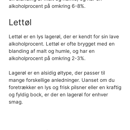
alkoholprocent på omkring 6-8%.
Lettøl
Lettøl er en lys lagerøl, der er kendt for sin lave
alkoholprocent. Lettøl er ofte brygget med en
blanding af malt og humle, og har en
alkoholprocent på omkring 2-3%.
Lagerøl er en alsidig øltype, der passer til
mange forskellige anledninger. Uanset om du
foretrækker en lys og frisk pilsner eller en kraftig
og fyldig bock, er der en lagerøl for enhver
smag.