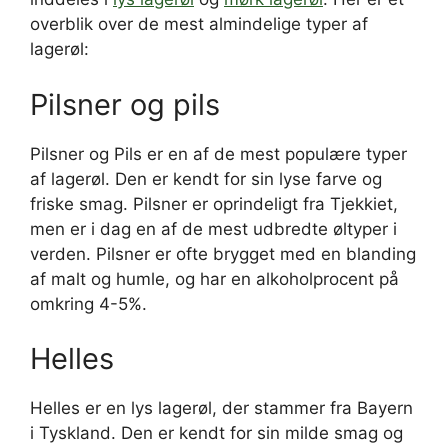
overblik over de mest almindelige typer af
lagerøl:
Pilsner og pils
Pilsner og Pils er en af de mest populære typer
af lagerøl. Den er kendt for sin lyse farve og
friske smag. Pilsner er oprindeligt fra Tjekkiet,
men er i dag en af de mest udbredte øltyper i
verden. Pilsner er ofte brygget med en blanding
af malt og humle, og har en alkoholprocent på
omkring 4-5%.
Helles
Helles er en lys lagerøl, der stammer fra Bayern
i Tyskland. Den er kendt for sin milde smag og