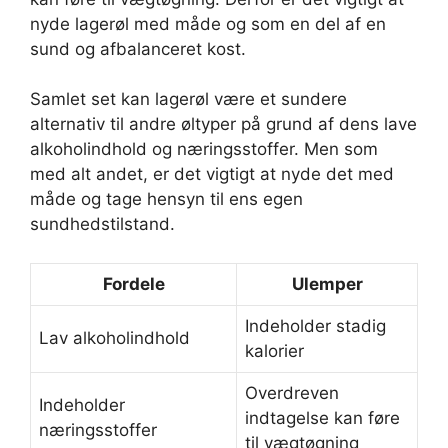
nyde lagerøl med måde og som en del af en
sund og afbalanceret kost.
Samlet set kan lagerøl være et sundere
alternativ til andre øltyper på grund af dens lave
alkoholindhold og næringsstoffer. Men som
med alt andet, er det vigtigt at nyde det med
måde og tage hensyn til ens egen
sundhedstilstand.
Fordele
Ulemper
Indeholder stadig
Lav alkoholindhold
kalorier
Overdreven
Indeholder
indtagelse kan føre
næringsstoffer
til vægtøgning