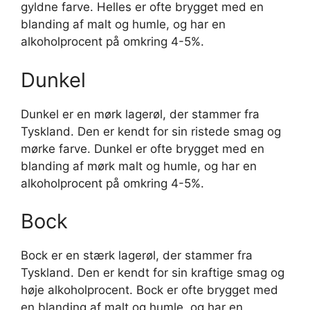
gyldne farve. Helles er ofte brygget med en
blanding af malt og humle, og har en
alkoholprocent på omkring 4-5%.
Dunkel
Dunkel er en mørk lagerøl, der stammer fra
Tyskland. Den er kendt for sin ristede smag og
mørke farve. Dunkel er ofte brygget med en
blanding af mørk malt og humle, og har en
alkoholprocent på omkring 4-5%.
Bock
Bock er en stærk lagerøl, der stammer fra
Tyskland. Den er kendt for sin kraftige smag og
høje alkoholprocent. Bock er ofte brygget med
en blanding af malt og humle, og har en